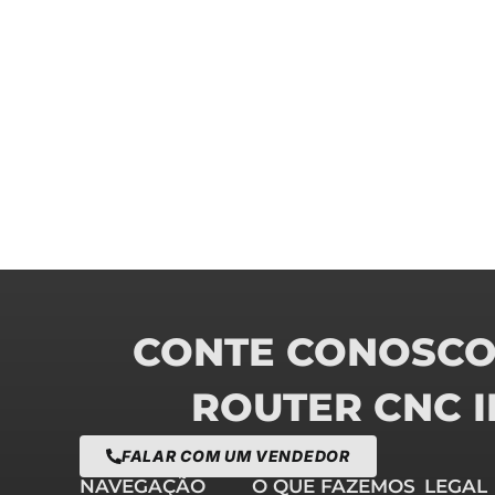
CONTE CONOSCO 
ROUTER CNC 
FALAR COM UM VENDEDOR
NAVEGAÇÃO
O QUE FAZEMOS
LEGAL