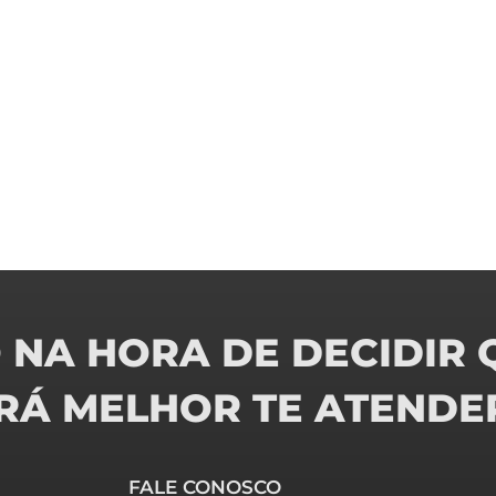
NA HORA DE DECIDIR 
IRÁ MELHOR TE ATENDE
FALE CONOSCO